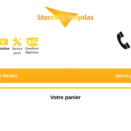
ur Mesure
Autres 
Votre panier