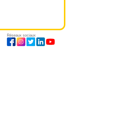
Réseaux sociaux