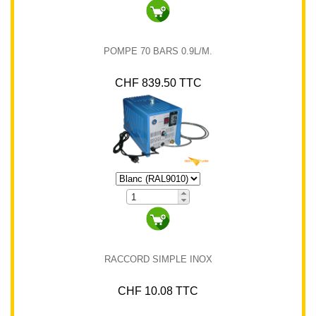
POMPE 70 BARS 0.9L/M.
CHF 839.50 TTC
RACCORD SIMPLE INOX
CHF 10.08 TTC