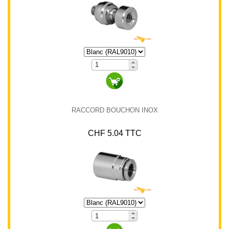
RACCORD BOUCHON INOX
CHF 5.04 TTC