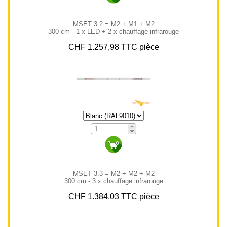
MSET 3.2 = M2 + M1 + M2
300 cm - 1 x LED + 2 x chauffage infrarouge
CHF 1.257,98 TTC pièce
MSET 3.3 = M2 + M2 + M2
300 cm - 3 x chauffage infrarouge
CHF 1.384,03 TTC pièce