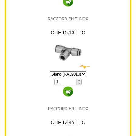
RACCORD EN T INOX
CHF 15.13 TTC
RACCORD EN L INOX
CHF 13.45 TTC