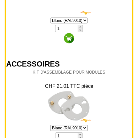
KIT D'ASSEMBLAGE POUR MODULES
CHF 21.01 TTC pièce