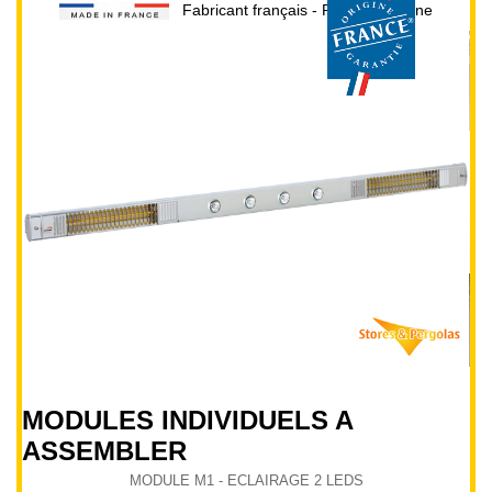
Fabricant français - Prix direct usine
MODULE M1 - ECLAIRAGE 2 LEDS