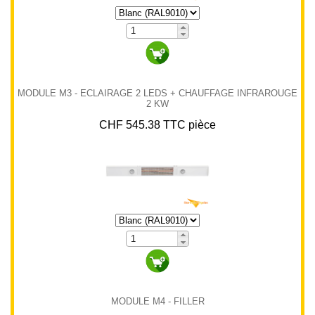
MODULE M3 - ECLAIRAGE 2 LEDS + CHAUFFAGE INFRAROUGE
2 KW
CHF 545.38 TTC pièce
MODULE M4 - FILLER