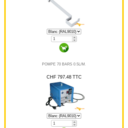
POMPE 70 BARS 0.5L/M.
CHF 797.48 TTC