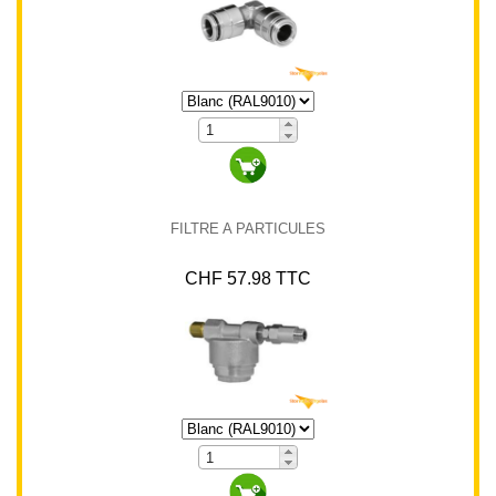
FILTRE A PARTICULES
CHF 57.98 TTC