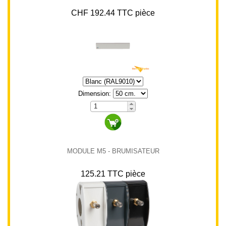
CHF 192.44 TTC pièce
Dimension:
MODULE M5 - BRUMISATEUR
125.21 TTC pièce