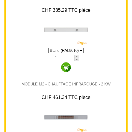
CHF 335.29 TTC pièce
MODULE M2 - CHAUFFAGE INFRAROUGE - 2 KW
CHF 461.34 TTC pièce