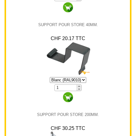
SUPPORT POUR STORE 40MM.
CHF 20.17 TTC
SUPPORT POUR STORE 200MM.
CHF 30.25 TTC