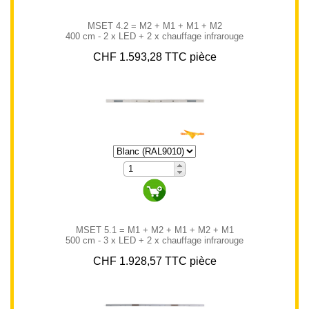
MSET 4.2 = M2 + M1 + M1 + M2
400 cm - 2 x LED + 2 x chauffage infrarouge
CHF 1.593,28 TTC pièce
MSET 5.1 = M1 + M2 + M1 + M2 + M1
500 cm - 3 x LED + 2 x chauffage infrarouge
CHF 1.928,57 TTC pièce