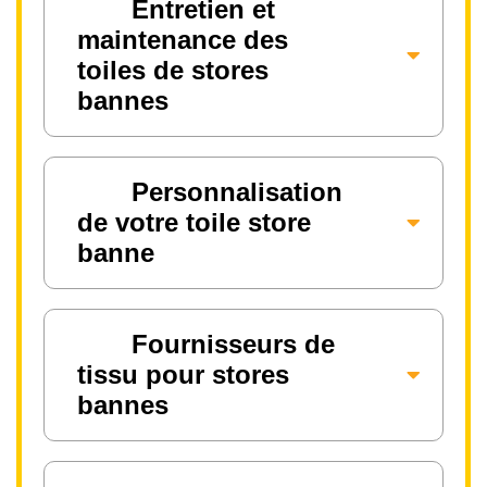
Entretien et
maintenance des
toiles de stores
bannes
Personnalisation
de votre toile store
banne
Fournisseurs de
tissu pour stores
bannes