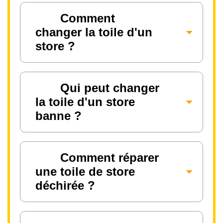
Comment
changer la toile d'un
store ?
Qui peut changer
la toile d'un store
banne ?
Comment réparer
une toile de store
déchirée ?