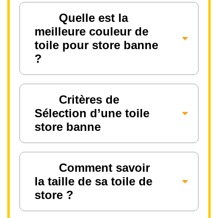
Quelle est la
meilleure couleur de
toile pour store banne
?
Critères de
Sélection d’une toile
store banne
Comment savoir
la taille de sa toile de
store ?