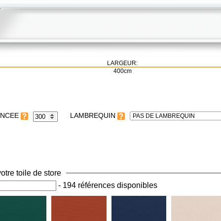
LARGEUR:
400cm
LAMBREQUIN
PAS DE LAMBREQUIN
otre toile de store
-
194 références disponibles