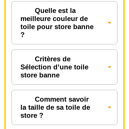
Quelle est la
meilleure couleur de
toile pour store banne
?
Critères de
Sélection d’une toile
store banne
Comment savoir
la taille de sa toile de
store ?