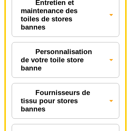
Entretien et
maintenance des
toiles de stores
bannes
Personnalisation
de votre toile store
banne
Fournisseurs de
tissu pour stores
bannes