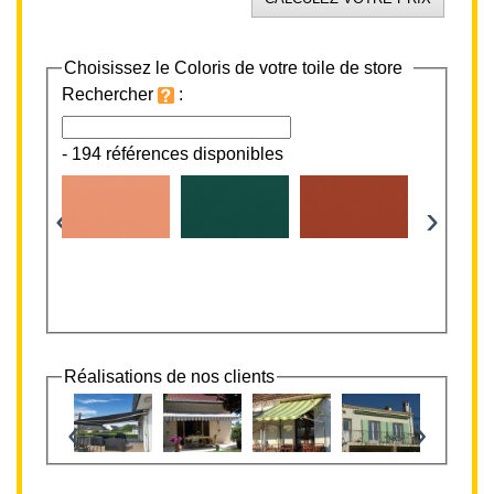
Choisissez le Coloris de votre toile de store
Rechercher
:
-
194 références disponibles
‹
›
Réalisations de nos clients
‹
›