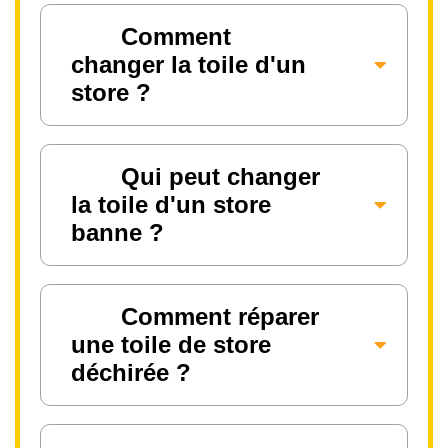
Comment
changer la toile d'un
store ?
Qui peut changer
la toile d'un store
banne ?
Comment réparer
une toile de store
déchirée ?