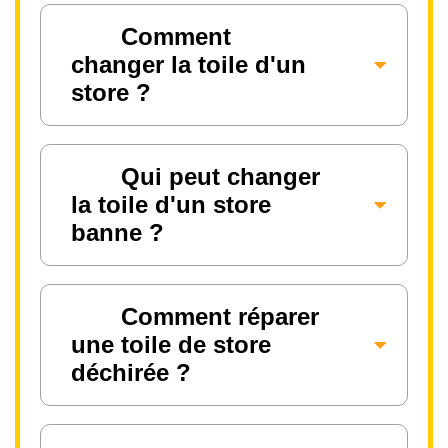
Comment
changer la toile d'un
store ?
Qui peut changer
la toile d'un store
banne ?
Comment réparer
une toile de store
déchirée ?