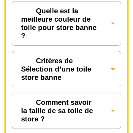
Quelle est la
meilleure couleur de
toile pour store banne
?
Critères de
Sélection d’une toile
store banne
Comment savoir
la taille de sa toile de
store ?