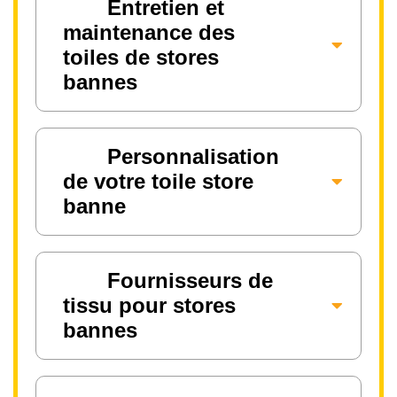
Entretien et
maintenance des
toiles de stores
bannes
Personnalisation
de votre toile store
banne
Fournisseurs de
tissu pour stores
bannes