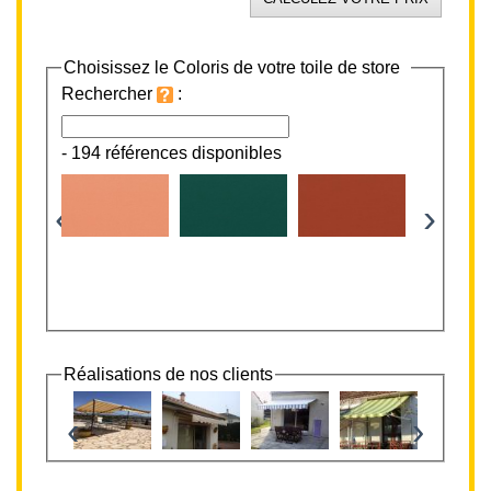
Choisissez le Coloris de votre toile de store
Rechercher
:
-
194 références disponibles
‹
›
Réalisations de nos clients
‹
›