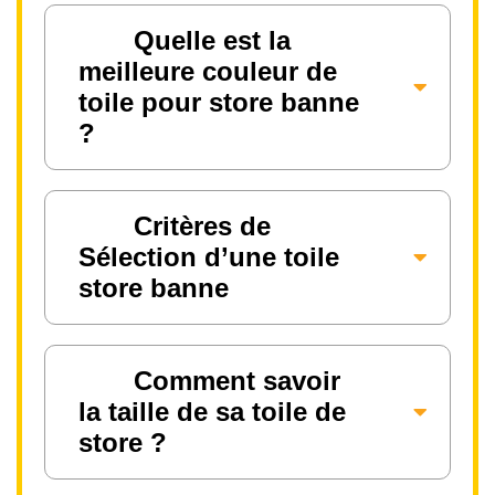
Quelle est la
meilleure couleur de
toile pour store banne
?
Critères de
Sélection d’une toile
store banne
Comment savoir
la taille de sa toile de
store ?