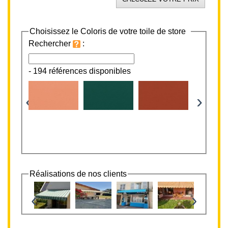
Choisissez le Coloris de votre toile de store
Rechercher
:
-
194 références disponibles
‹
›
Réalisations de nos clients
‹
›