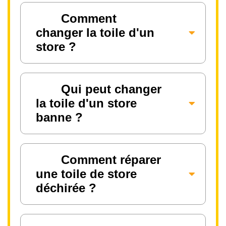
Comment
changer la toile d'un
store ?
Qui peut changer
la toile d'un store
banne ?
Comment réparer
une toile de store
déchirée ?