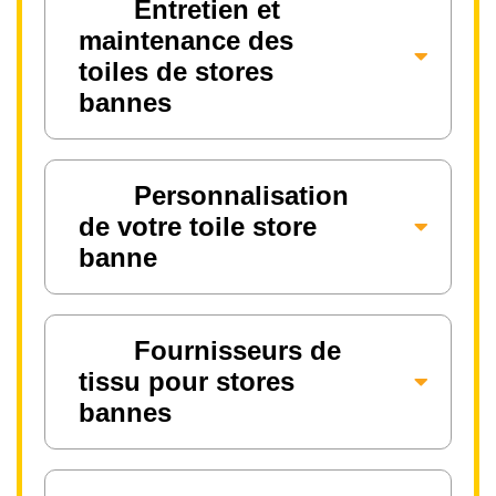
Entretien et
maintenance des
toiles de stores
bannes
Personnalisation
de votre toile store
banne
Fournisseurs de
tissu pour stores
bannes