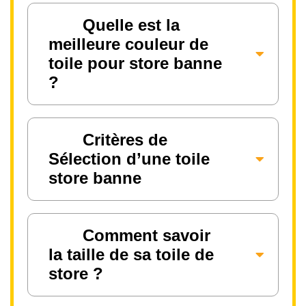
Quelle est la
meilleure couleur de
toile pour store banne
?
Critères de
Sélection d’une toile
store banne
Comment savoir
la taille de sa toile de
store ?