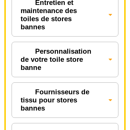
Entretien et
maintenance des
toiles de stores
bannes
Personnalisation
de votre toile store
banne
Fournisseurs de
tissu pour stores
bannes