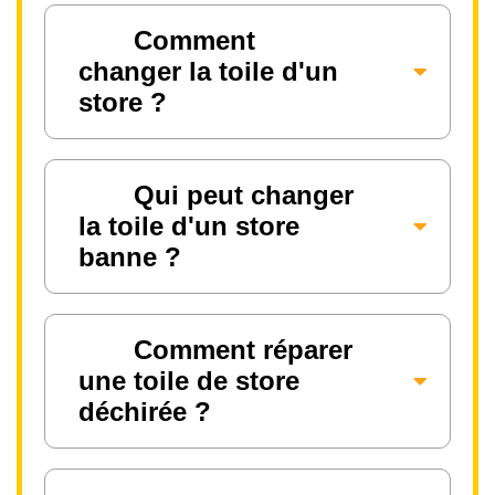
Comment
changer la toile d'un
store ?
Qui peut changer
la toile d'un store
banne ?
Comment réparer
une toile de store
déchirée ?