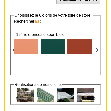
Choisissez le Coloris de votre toile de store
Rechercher
:
-
194 références disponibles
‹
›
Réalisations de nos clients
‹
›