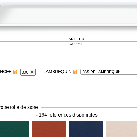
LARGEUR:
400cm
LAMBREQUIN
PAS DE LAMBREQUIN
otre toile de store
-
194 références disponibles