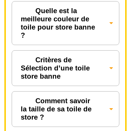
Quelle est la
meilleure couleur de
toile pour store banne
?
Critères de
Sélection d’une toile
store banne
Comment savoir
la taille de sa toile de
store ?