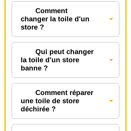
Comment
changer la toile d'un
store ?
Qui peut changer
la toile d'un store
banne ?
Comment réparer
une toile de store
déchirée ?