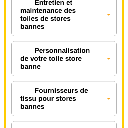
Entretien et
maintenance des
toiles de stores
bannes
Personnalisation
de votre toile store
banne
Fournisseurs de
tissu pour stores
bannes