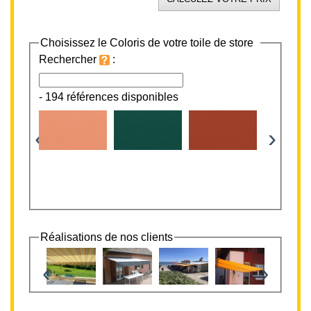
Choisissez le Coloris de votre toile de store
Rechercher
:
-
194 références disponibles
‹
›
Réalisations de nos clients
‹
›