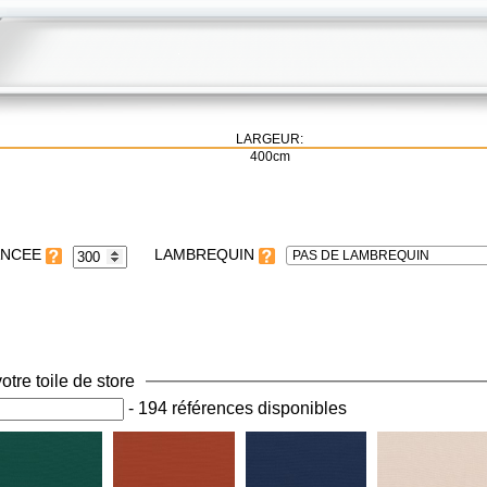
LARGEUR:
400cm
LAMBREQUIN
PAS DE LAMBREQUIN
otre toile de store
-
194 références disponibles