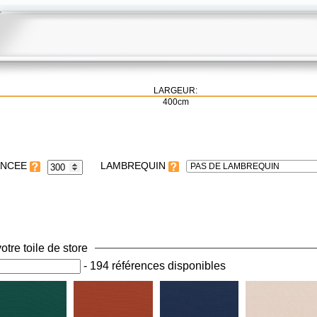
LARGEUR:
400cm
LAMBREQUIN
PAS DE LAMBREQUIN
otre toile de store
-
194 références disponibles