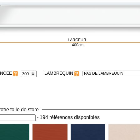
LARGEUR:
400cm
LAMBREQUIN
PAS DE LAMBREQUIN
otre toile de store
-
194 références disponibles