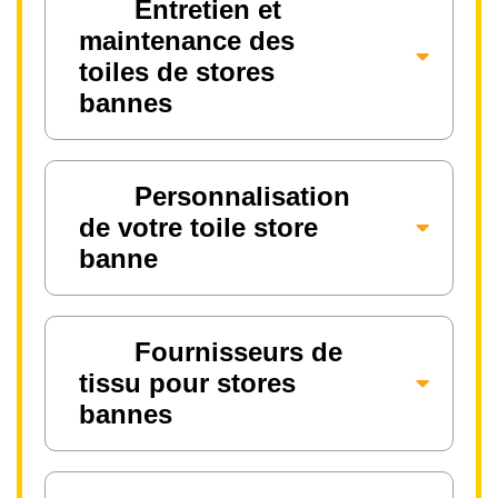
Entretien et
maintenance des
toiles de stores
bannes
Personnalisation
de votre toile store
banne
Fournisseurs de
tissu pour stores
bannes