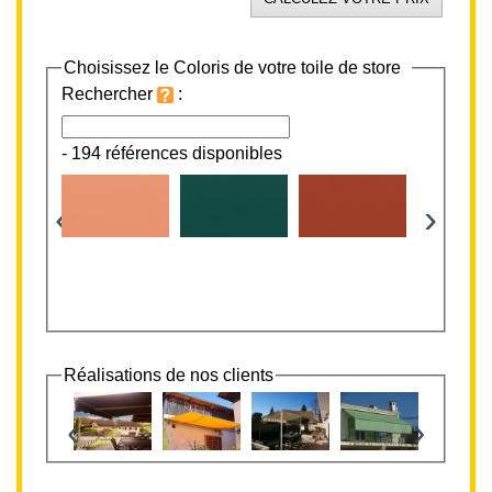
Choisissez le Coloris de votre toile de store
Rechercher
:
-
194 références disponibles
‹
›
Réalisations de nos clients
‹
›