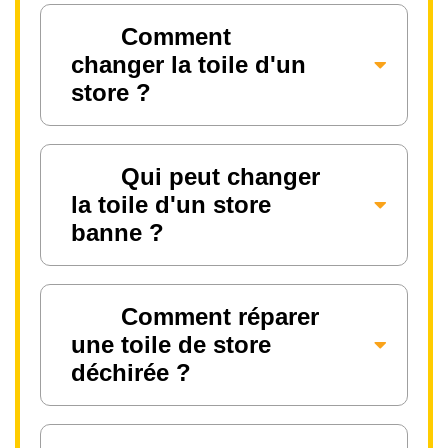
Comment
changer la toile d'un
store ?
Qui peut changer
la toile d'un store
banne ?
Comment réparer
une toile de store
déchirée ?