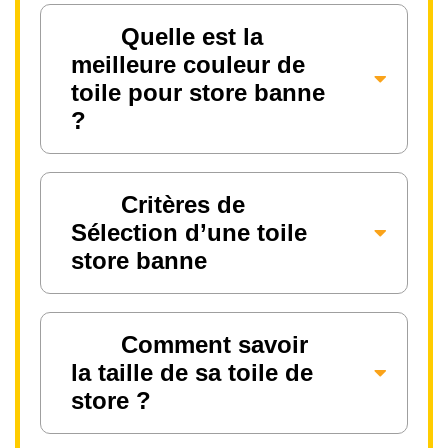
Quelle est la
meilleure couleur de
toile pour store banne
?
Critères de
Sélection d’une toile
store banne
Comment savoir
la taille de sa toile de
store ?