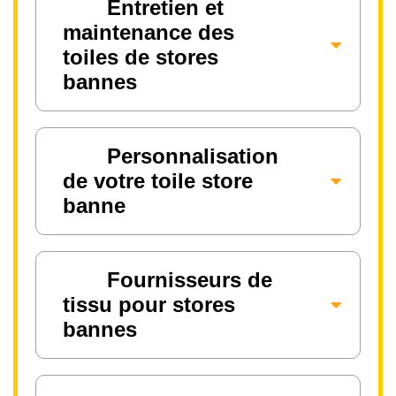
Entretien et
maintenance des
toiles de stores
bannes
Personnalisation
de votre toile store
banne
Fournisseurs de
tissu pour stores
bannes