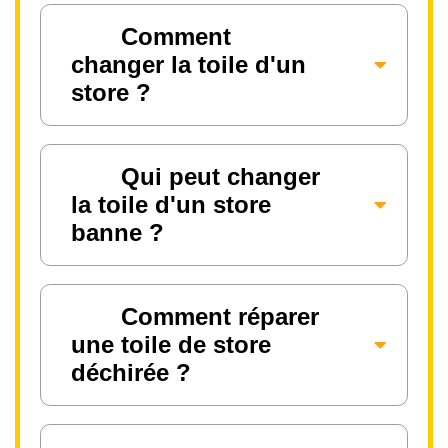
Comment
changer la toile d'un
store ?
Qui peut changer
la toile d'un store
banne ?
Comment réparer
une toile de store
déchirée ?