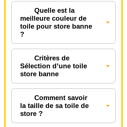
Quelle est la
meilleure couleur de
toile pour store banne
?
Critères de
Sélection d’une toile
store banne
Comment savoir
la taille de sa toile de
store ?