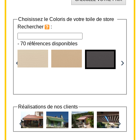
Choisissez le Coloris de votre toile de store
Rechercher
:
-
70 références disponibles
‹
›
Réalisations de nos clients
‹
›