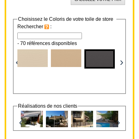
Choisissez le Coloris de votre toile de store
Rechercher
:
-
70 références disponibles
‹
›
Réalisations de nos clients
‹
›