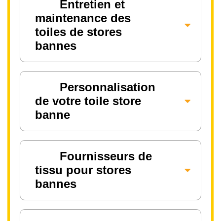
Entretien et
maintenance des
toiles de stores
bannes
Personnalisation
de votre toile store
banne
Fournisseurs de
tissu pour stores
bannes