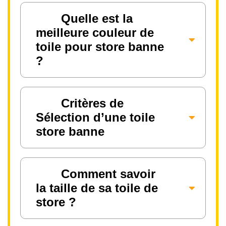
Quelle est la
meilleure couleur de
toile pour store banne
?
Critères de
Sélection d’une toile
store banne
Comment savoir
la taille de sa toile de
store ?