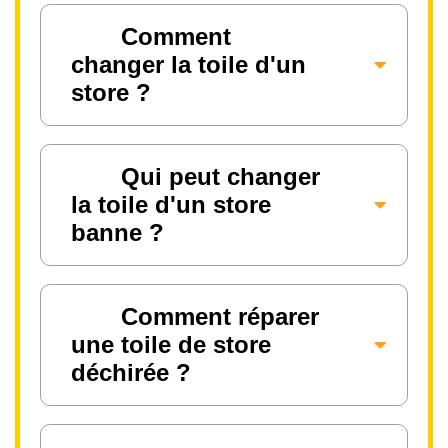
Comment
changer la toile d'un
store ?
Qui peut changer
la toile d'un store
banne ?
Comment réparer
une toile de store
déchirée ?