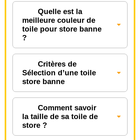
Quelle est la
meilleure couleur de
toile pour store banne
?
Critères de
Sélection d’une toile
store banne
Comment savoir
la taille de sa toile de
store ?