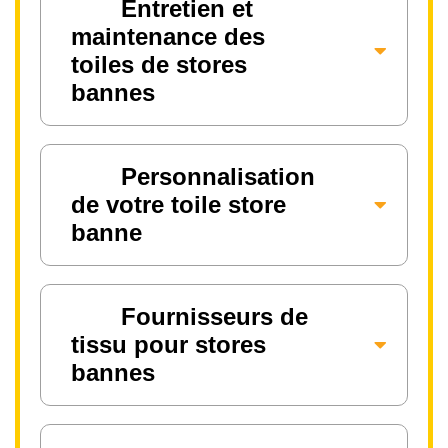
Entretien et
maintenance des
toiles de stores
bannes
Personnalisation
de votre toile store
banne
Fournisseurs de
tissu pour stores
bannes