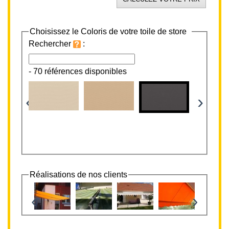
Choisissez le Coloris de votre toile de store
Rechercher
:
-
70 références disponibles
‹
›
Réalisations de nos clients
‹
›