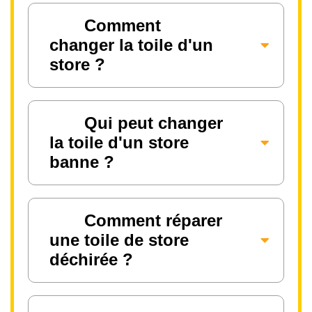
Comment
changer la toile d'un
store ?
Qui peut changer
la toile d'un store
banne ?
Comment réparer
une toile de store
déchirée ?