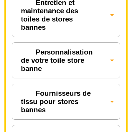
Entretien et
maintenance des
toiles de stores
bannes
Personnalisation
de votre toile store
banne
Fournisseurs de
tissu pour stores
bannes