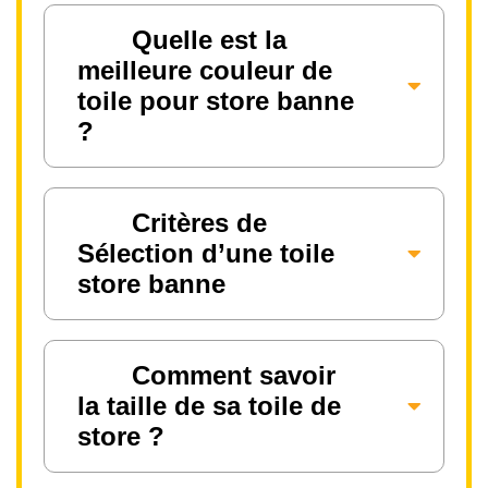
Quelle est la
meilleure couleur de
toile pour store banne
?
Critères de
Sélection d’une toile
store banne
Comment savoir
la taille de sa toile de
store ?