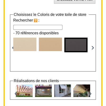
Choisissez le Coloris de votre toile de store
Rechercher
:
-
70 références disponibles
‹
›
Réalisations de nos clients
‹
›