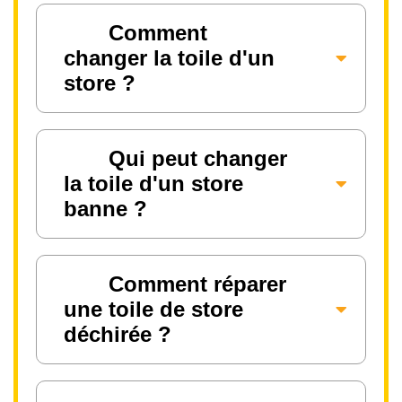
Comment
changer la toile d'un
store ?
Qui peut changer
la toile d'un store
banne ?
Comment réparer
une toile de store
déchirée ?